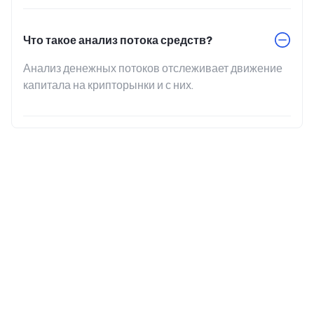
Что такое анализ потока средств?
Анализ денежных потоков отслеживает движение 
капитала на крипторынки и с них.