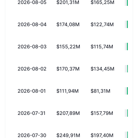
2026-08-05
$201,31M
$165,25M
+$
2026-08-04
$174,08M
$122,74M
+$
2026-08-03
$155,22M
$115,74M
+$
2026-08-02
$170,37M
$134,45M
+$
2026-08-01
$111,94M
$81,31M
+$
2026-07-31
$207,89M
$157,79M
+$
2026-07-30
$249,91M
$197,40M
+$