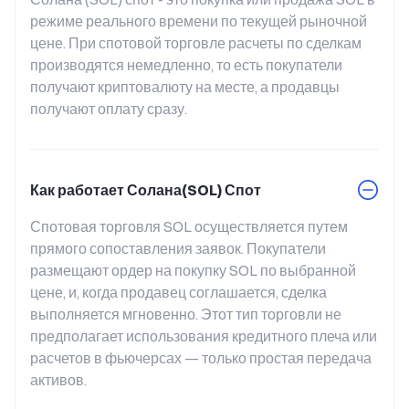
режиме реального времени по текущей рыночной 
цене. При спотовой торговле расчеты по сделкам 
производятся немедленно, то есть покупатели 
получают криптовалюту на месте, а продавцы 
получают оплату сразу.
Как работает Солана(SOL) Спот
Спотовая торговля SOL осуществляется путем 
прямого сопоставления заявок. Покупатели 
размещают ордер на покупку SOL по выбранной 
цене, и, когда продавец соглашается, сделка 
выполняется мгновенно. Этот тип торговли не 
предполагает использования кредитного плеча или 
расчетов в фьючерсах — только простая передача 
активов.