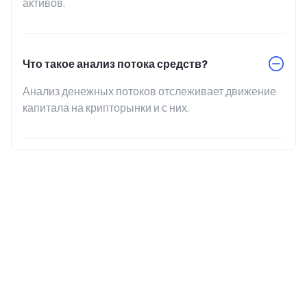
активов.
Что такое анализ потока средств?
Анализ денежных потоков отслеживает движение 
капитала на крипторынки и с них.