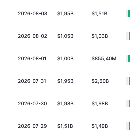
2026-08-03
$1,95B
$1,51B
+$
2026-08-02
$1,05B
$1,03B
+$
2026-08-01
$1,00B
$855,40M
+$
2026-07-31
$1,95B
$2,50B
-$
2026-07-30
$1,98B
$1,98B
+
2026-07-29
$1,51B
$1,49B
+$