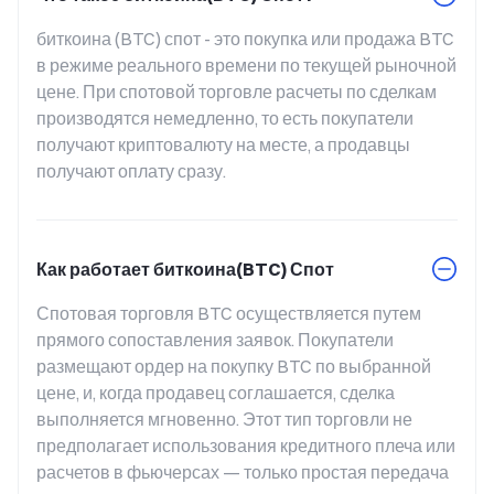
биткоина (BTC) спот - это покупка или продажа BTC 
в режиме реального времени по текущей рыночной 
цене. При спотовой торговле расчеты по сделкам 
производятся немедленно, то есть покупатели 
получают криптовалюту на месте, а продавцы 
получают оплату сразу.
Как работает биткоина(BTC) Спот
Спотовая торговля BTC осуществляется путем 
прямого сопоставления заявок. Покупатели 
размещают ордер на покупку BTC по выбранной 
цене, и, когда продавец соглашается, сделка 
выполняется мгновенно. Этот тип торговли не 
предполагает использования кредитного плеча или 
расчетов в фьючерсах — только простая передача 