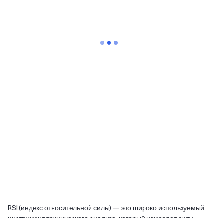
RSI (индекс относительной силы) — это широко используемый