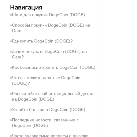
Навигация
Шаги для покупки DogeCoin (DOGE)
Способы покупки DogeCoin (DOGE) на
Gate
Где купить DogeCoin (DOGE)?
Зачем покупать DogeCoin (DOGE) на
Gate?
Как безопасно хранить DogeCoin (DOGE)
Что вы можете делать с DogeCoin
(DOGE)?
Рассчитайте свой потенциальный доход
на DogeCoin (DOGE)
Узнайте больше о DogeCoin (DOGE)
Последние новости, связанные с
DogeCoin (DOGE)
Часто задаваемые вопросы о покупке