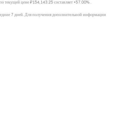
по текущей цене ₽154,143.25 составляет +57.00% .
ледние 7 дней. Для получения дополнительной информации