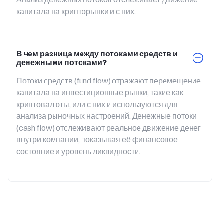
капитала на крипторынки и с них.
В чем разница между потоками средств и
денежными потоками?
Потоки средств (fund flow) отражают перемещение 
капитала на инвестиционные рынки, такие как 
криптовалюты, или с них и используются для 
анализа рыночных настроений. Денежные потоки 
(cash flow) отслеживают реальное движение денег 
внутри компании, показывая её финансовое 
состояние и уровень ликвидности.