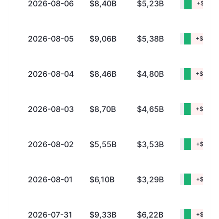
2026-08-06
$8,40B
$5,23B
+$3,17
2026-08-05
$9,06B
$5,38B
+$3,68
2026-08-04
$8,46B
$4,80B
+$3,66
2026-08-03
$8,70B
$4,65B
+$4,05
2026-08-02
$5,55B
$3,53B
+$2,02
2026-08-01
$6,10B
$3,29B
+$2,81
2026-07-31
$9,33B
$6,22B
+$3,10