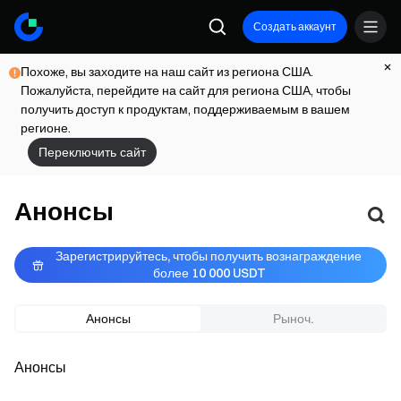
Создать аккаунт
Похоже, вы заходите на наш сайт из региона США.
Пожалуйста, перейдите на сайт для региона США, чтобы
получить доступ к продуктам, поддерживаемым в вашем
регионе.
Переключить сайт
Анонсы
Зарегистрируйтесь, чтобы получить вознаграждение 
более 10 000 USDT
Анонсы
Рыноч.
Анонсы