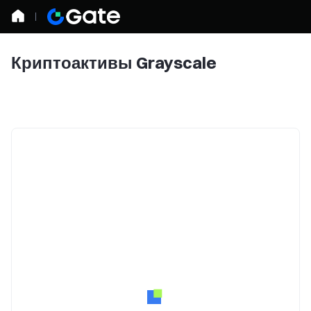
Криптоактивы Grayscale