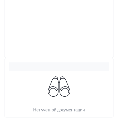
Нет учетной документации