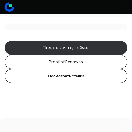
Подать заявку сейчас
Proof of Reserves
Посмотреть ставки