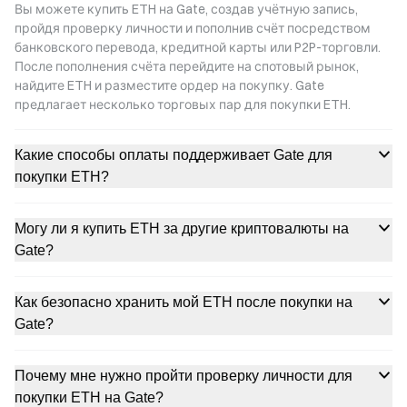
Вы можете купить ETH на Gate, создав учётную запись,
пройдя проверку личности и пополнив счёт посредством
банковского перевода, кредитной карты или P2P-торговли.
После пополнения счёта перейдите на спотовый рынок,
найдите ETH и разместите ордер на покупку. Gate
предлагает несколько торговых пар для покупки ETH.
Какие способы оплаты поддерживает Gate для
покупки ETH?
Могу ли я купить ETH за другие криптовалюты на
Gate?
Как безопасно хранить мой ETH после покупки на
Gate?
Почему мне нужно пройти проверку личности для
покупки ETH на Gate?