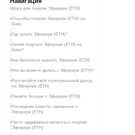
Навигация
Шаги для покупки Эфириум (ETH)
Способы покупки Эфириум (ETH) на
Gate
Где купить Эфириум (ETH)?
Зачем покупать Эфириум (ETH) на
Gate?
Как безопасно хранить Эфириум (ETH)
Что вы можете делать с Эфириум (ETH)?
Рассчитайте свой потенциальный доход
на Эфириум (ETH)
Узнайте больше о Эфириум (ETH)
Последние новости, связанные с
Эфириум (ETH)
Часто задаваемые вопросы о покупке
Эфириум (ETH)