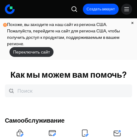
Создать аккаунт
Похоже, вы заходите на наш сайт из региона США.
Пожалуйста, перейдите на сайт для региона США, чтобы
получить доступ к продуктам, поддерживаемым в вашем
регионе.
Переключить сайт
Как мы можем вам помочь?
Самообслуживание