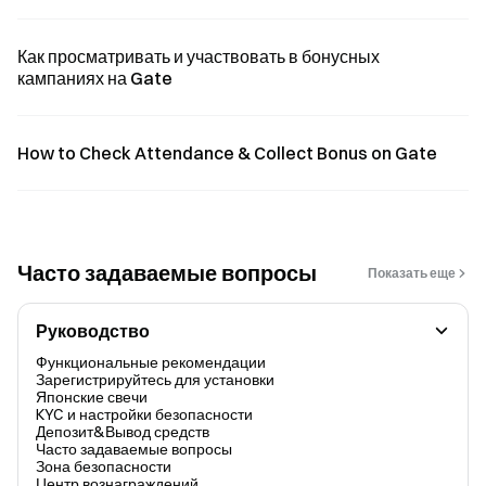
Как просматривать и участвовать в бонусных
кампаниях на Gate
How to Check Attendance & Collect Bonus on Gate
Часто задаваемые вопросы
Показать еще
Руководство
Функциональные рекомендации
Зарегистрируйтесь для установки
Японские свечи
KYC и настройки безопасности
Депозит&Вывод средств
Часто задаваемые вопросы
Зона безопасности
Центр вознаграждений