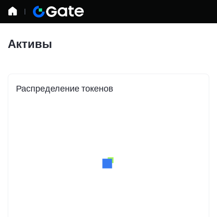
Активы
Распределение токенов