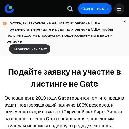
Создать аккаунт
Похоже, вы заходите на наш сайт из региона США.
Пожалуйста, перейдите на сайт для региона США, чтобы
получить доступ к продуктам, поддерживаемым в вашем
регионе.
Переключить сайт
Подайте заявку на участие в
листинге не Gate
Основанная в 2013 году, Gate гордится тем, что прошла
аудит, подтверждающий наличие 100% резервов, и
неизменно входит в число 10 крупнейших бирж. Заявка
на листинг токенов Gate предоставляет проектным
командам мощную и надежную среду для листинга.