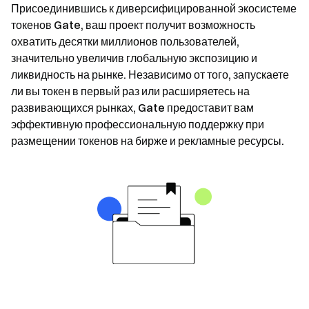
Присоединившись к диверсифицированной экосистеме
токенов Gate, ваш проект получит возможность
охватить десятки миллионов пользователей,
значительно увеличив глобальную экспозицию и
ликвидность на рынке. Независимо от того, запускаете
ли вы токен в первый раз или расширяетесь на
развивающихся рынках, Gate предоставит вам
эффективную профессиональную поддержку при
размещении токенов на бирже и рекламные ресурсы.