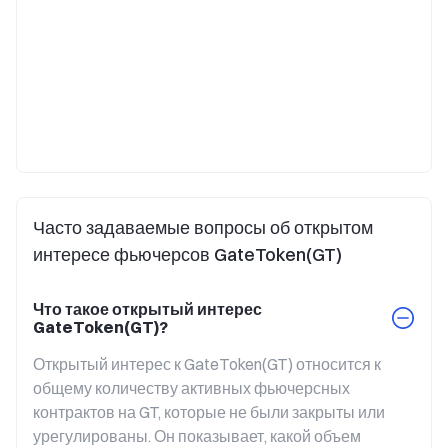
Часто задаваемые вопросы об открытом
интересе фьючерсов GateToken(GT)
Что такое открытый интерес
GateToken(GT)?
Открытый интерес к GateToken(GT) относится к 
общему количеству активных фьючерсных 
контрактов на GT, которые не были закрыты или 
урегулированы. Он показывает, какой объем 