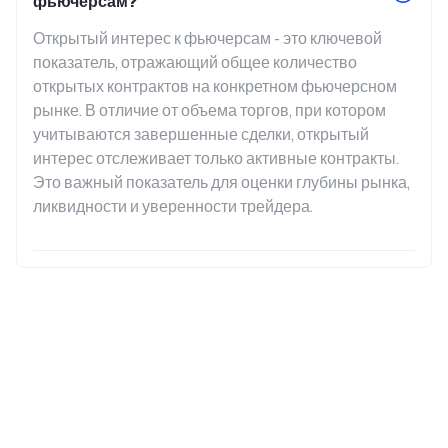
фьючерсам?
Открытый интерес к фьючерсам - это ключевой 
показатель, отражающий общее количество 
открытых контрактов на конкретном фьючерсном 
рынке. В отличие от объема торгов, при котором 
учитываются завершенные сделки, открытый 
интерес отслеживает только активные контракты. 
Это важный показатель для оценки глубины рынка, 
ликвидности и уверенности трейдера.