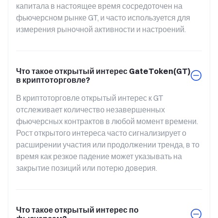
капитала в настоящее время сосредоточен на 
фьючерсном рынке GT, и часто используется для 
измерения рыночной активности и настроений.
Что такое открытый интерес GateToken(GT)
в криптоторговле?
В криптоторговле открытый интерес к GT 
отслеживает количество незавершенных 
фьючерсных контрактов в любой момент времени. 
Рост открытого интереса часто сигнализирует о 
расширении участия или продолжении тренда, в то 
время как резкое падение может указывать на 
закрытие позиций или потерю доверия.
Что такое открытый интерес по