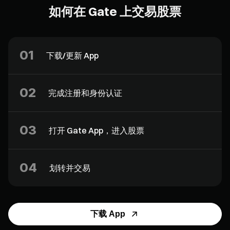
如何在 Gate 上交易股票
01
下载/更新 App
02
完成注册和身份认证
03
打开 Gate App，进入股票
04
划转并交易
下载 App