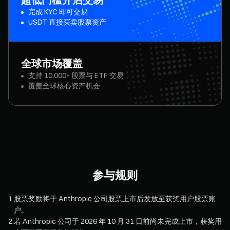
完成 KYC 即可交易
USDT 直接买卖股票资产
全球市场覆盖
支持 10,000+ 股票与 ETF 交易
覆盖全球核心资产机会
参与规则
1
.
股票奖励将于 Anthropic 公司股票上市后发放至获奖用户股票账
户。
2
.
若 Anthropic 公司于 2026 年 10 月 31 日前尚未完成上市，获奖用