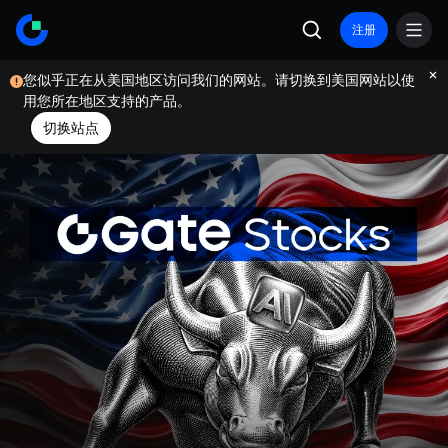
注册
您似乎正在从美国地区访问我们的网站。请切换到美国网站以使
用您所在地区支持的产品。
切换站点