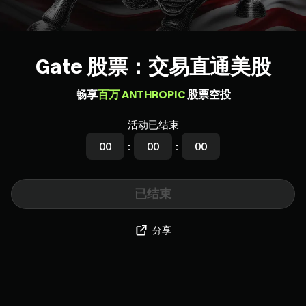
Gate 股票：交易直通美股
畅享
百万 ANTHROPIC
股票空投
活动已结束
00
:
00
:
00
已结束
分享