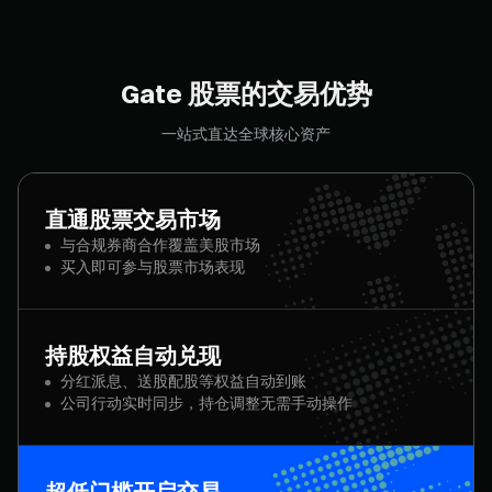
Gate 股票的交易优势
一站式直达全球核心资产
直通股票交易市场
与合规券商合作覆盖美股市场
买入即可参与股票市场表现
持股权益自动兑现
分红派息、送股配股等权益自动到账
公司行动实时同步，持仓调整无需手动操作
超低门槛开启交易