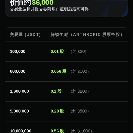
价值约
$6,000
交易量达标并提交券商账户证明后最高可得
交易量 (USDT)
解锁奖励（ANTHROPIC 股票空投）
100,000
0.01 股
（约 $20）
600,000
0.056 股
（约 $100）
1,600,000
0.1 股
（约 $200）
5,000,000
0.28 股
（约 $500）
10,000,000
0.56 股
（约 $1,000）