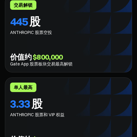
交易解锁
445
股
ANTHROPIC 股票空投
价值约
$800,000
Gate App 股票板块交易最高解锁
单人最高
3.33
股
ANTHROPIC 股票和 VIP 权益