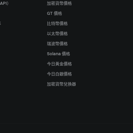
API）
加密貨幣價格
GT 價格
募
比特幣價格
以太幣價格
瑞波幣價格
Solana 價格
今日黃金價格
今日白銀價格
加密貨幣兌換器