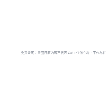
免責聲明：幣圈日曆內容不代表 Gate 任何立場，不作