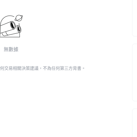
無數據
為任何交易相關決策建議，不為任何第三方背書。