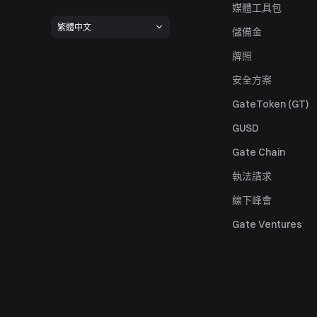
媒體工具包
繁體中文
儲備金
牌照
安全方案
GateToken (GT)
GUSD
Gate Chain
執法請求
線下峰會
Gate Ventures