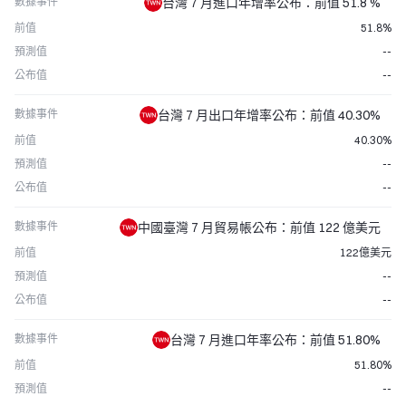
數據事件
台灣 7 月進口年增率公布：前值 51.8 %
前值
51.8%
預測值
--
公布值
--
數據事件
台灣 7 月出口年增率公布：前值 40.30%
前值
40.30%
預測值
--
公布值
--
數據事件
中國臺灣 7 月貿易帳公布：前值 122 億美元
前值
122億美元
預測值
--
公布值
--
數據事件
台灣 7 月進口年率公布：前值 51.80%
前值
51.80%
預測值
--