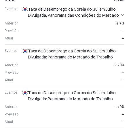
Eventos
Taxa de Desemprego da Coreia do Sul em Julho
Divulgada: Panorama das Condições do Mercado
de Trabalho
Anterior
2.7%
Previsão
--
Atual
--
Eventos
Taxa de Desemprego da Coreia do Sul em Julho
Divulgada: Panorama do Mercado de Trabalho
Anterior
2.70%
Previsão
--
Atual
--
Eventos
Taxa de Desemprego da Coreia do Sul em Julho
Divulgada: Panorama do Mercado de Trabalho
Anterior
2.70%
Previsão
--
Atual
--