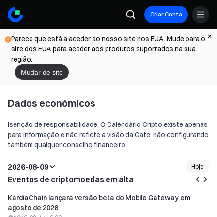
Criar Conta
Parece que está a aceder ao nosso site nos EUA. Mude para o
site dos EUA para aceder aos produtos suportados na sua
região.
Mudar de site
Dados económicos
Isenção de responsabilidade: O Calendário Cripto existe apenas
para informação e não reflete a visão da Gate, não configurando
também qualquer conselho financeiro.
2026-08-09
Hoje
Eventos de criptomoedas em alta
KardiaChain lançará versão beta do Mobile Gateway em
agosto de 2026