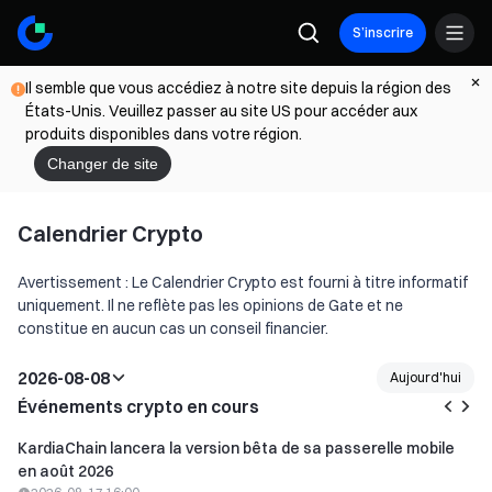
S’inscrire
Il semble que vous accédiez à notre site depuis la région des
États-Unis. Veuillez passer au site US pour accéder aux
produits disponibles dans votre région.
Changer de site
Calendrier Crypto
Avertissement : Le Calendrier Crypto est fourni à titre informatif
uniquement. Il ne reflète pas les opinions de Gate et ne
constitue en aucun cas un conseil financier.
2026-08-08
Aujourd'hui
Événements crypto en cours
KardiaChain lancera la version bêta de sa passerelle mobile
en août 2026