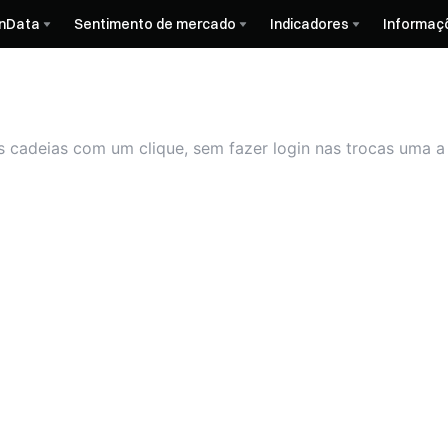
nData
Sentimento de mercado
Indicadores
Informaç
ias cadeias com um clique, sem fazer login nas trocas uma a