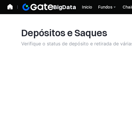
BigData
Início
Fundos
Chai
Depósitos e Saques
Verifique o status de depósito e retirada de vár