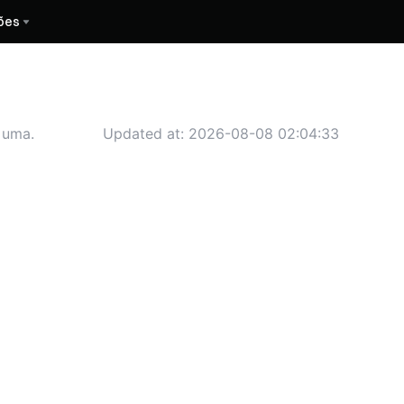
ões
 uma.
Updated at: 2026-08-08 02:04:33