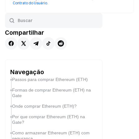
Contrato do Usuário
.
Compartilhar
Navegação
Passos para comprar Ethereum (ETH)
Formas de comprar Ethereum (ETH) na
Gate
Onde comprar Ethereum (ETH)?
Por que comprar Ethereum (ETH) na
Gate?
Como armazenar Ethereum (ETH) com
segurança