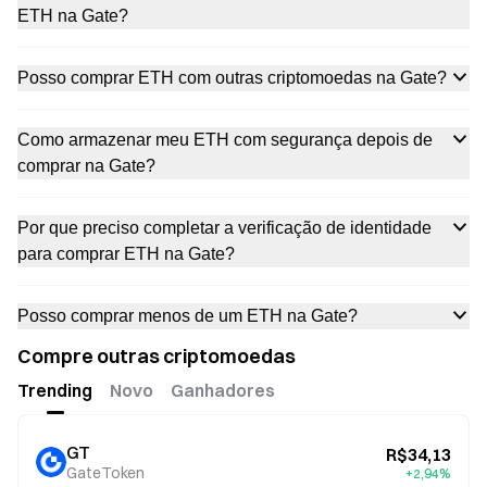
ETH na Gate?
Posso comprar ETH com outras criptomoedas na Gate?
Como armazenar meu ETH com segurança depois de
comprar na Gate?
Por que preciso completar a verificação de identidade
para comprar ETH na Gate?
Posso comprar menos de um ETH na Gate?
Compre outras criptomoedas
Trending
Novo
Ganhadores
GT
R$34,13
GateToken
+2,94%