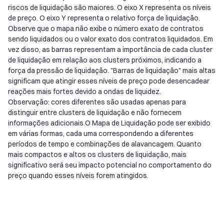
riscos de liquidação são maiores. O eixo X representa os níveis
de preço. O eixo Y representa o relativo força de liquidação.
Observe que o mapa não exibe o número exato de contratos
sendo liquidados ou o valor exato dos contratos liquidados. Em
vez disso, as barras representam a importância de cada cluster
de liquidação em relação aos clusters próximos, indicando a
força da pressão de liquidação. "Barras de liquidação" mais altas
significam que atingir esses níveis de preço pode desencadear
reações mais fortes devido a ondas de liquidez.
Observação: cores diferentes são usadas apenas para
distinguir entre clusters de liquidação e não fornecem
informações adicionais.O Mapa de Liquidação pode ser exibido
em várias formas, cada uma correspondendo a diferentes
períodos de tempo e combinações de alavancagem. Quanto
mais compactos e altos os clusters de liquidação, mais
significativo será seu impacto potencial no comportamento do
preço quando esses níveis forem atingidos.