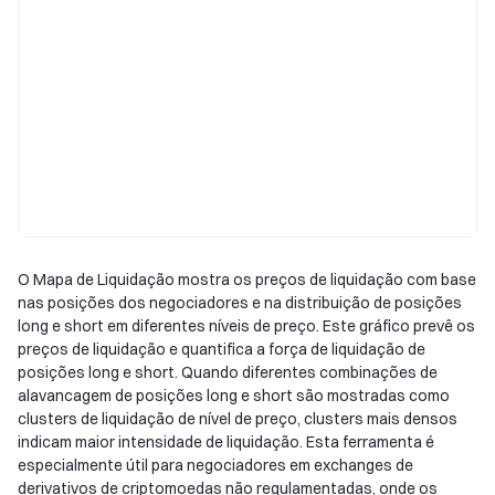
O Mapa de Liquidação mostra os preços de liquidação com base
nas posições dos negociadores e na distribuição de posições
long e short em diferentes níveis de preço. Este gráfico prevê os
preços de liquidação e quantifica a força de liquidação de
posições long e short. Quando diferentes combinações de
alavancagem de posições long e short são mostradas como
clusters de liquidação de nível de preço, clusters mais densos
indicam maior intensidade de liquidação. Esta ferramenta é
especialmente útil para negociadores em exchanges de
derivativos de criptomoedas não regulamentadas, onde os