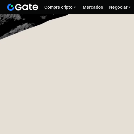
Compre cripto
Mercados
Negociar