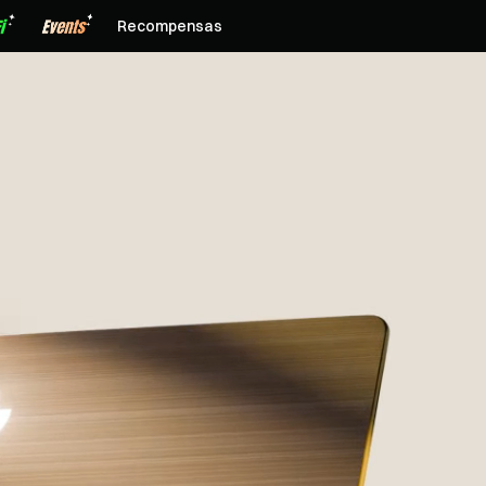
Recompensas