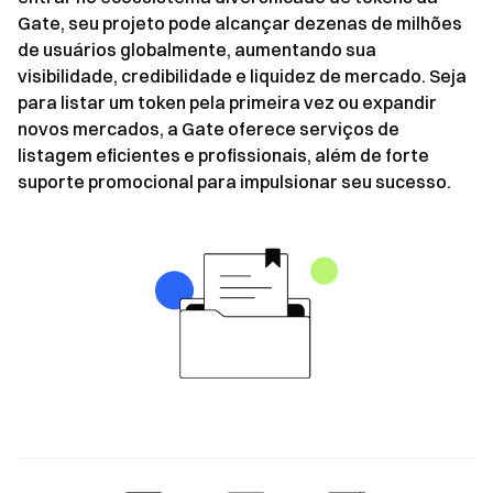
Gate, seu projeto pode alcançar dezenas de milhões
de usuários globalmente, aumentando sua
visibilidade, credibilidade e liquidez de mercado. Seja
para listar um token pela primeira vez ou expandir
novos mercados, a Gate oferece serviços de
listagem eficientes e profissionais, além de forte
suporte promocional para impulsionar seu sucesso.