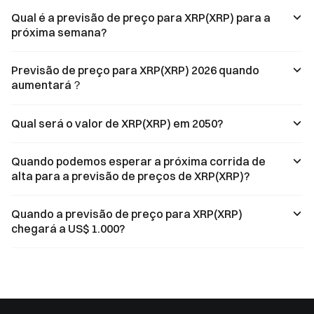
Qual é a previsão de preço para XRP(XRP) para a
próxima semana?
Previsão de preço para XRP(XRP) 2026 quando
aumentará？
Qual será o valor de XRP(XRP) em 2050?
Quando podemos esperar a próxima corrida de
alta para a previsão de preços de XRP(XRP)?
Quando a previsão de preço para XRP(XRP)
chegará a US$ 1.000?