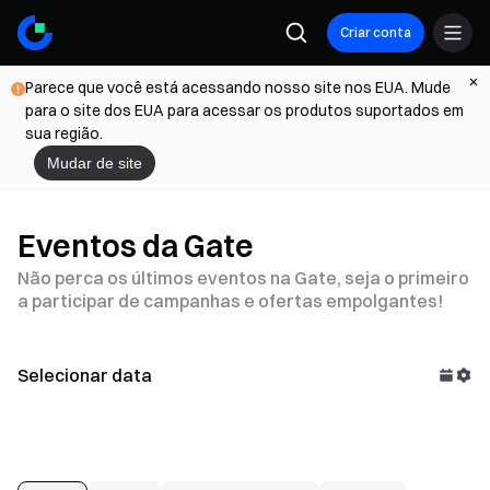
Criar conta
Parece que você está acessando nosso site nos EUA. Mude
para o site dos EUA para acessar os produtos suportados em
sua região.
Mudar de site
Eventos da Gate
Não perca os últimos eventos na Gate, seja o primeiro
a participar de campanhas e ofertas empolgantes!
Selecionar data