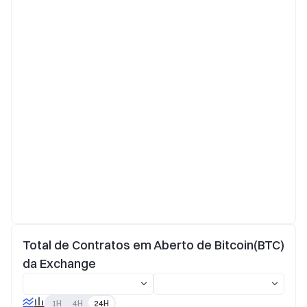
Total de Contratos em Aberto de Bitcoin(BTC)
da Exchange
1H
4H
24H