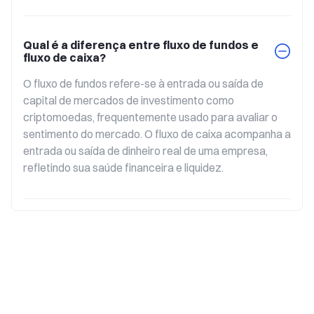
Qual é a diferença entre fluxo de fundos e
fluxo de caixa?
O fluxo de fundos refere-se à entrada ou saída de 
capital de mercados de investimento como 
criptomoedas, frequentemente usado para avaliar o 
sentimento do mercado. O fluxo de caixa acompanha a 
entrada ou saída de dinheiro real de uma empresa, 
refletindo sua saúde financeira e liquidez.