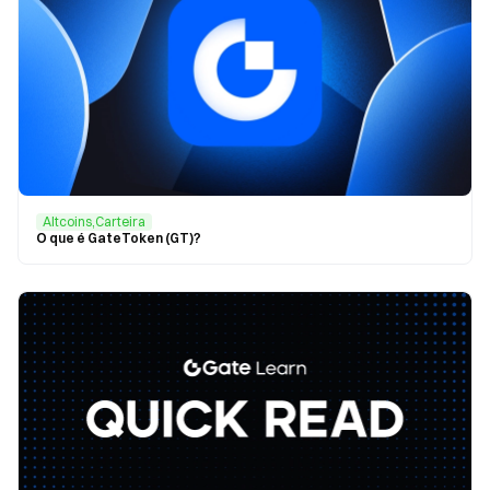
Altcoins,Carteira
O que é GateToken (GT)?