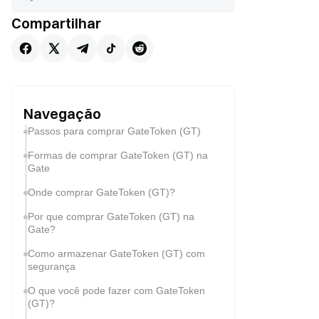
Compartilhar
Navegação
Passos para comprar GateToken (GT)
Formas de comprar GateToken (GT) na
Gate
Onde comprar GateToken (GT)?
Por que comprar GateToken (GT) na
Gate?
Como armazenar GateToken (GT) com
segurança
O que você pode fazer com GateToken
(GT)?