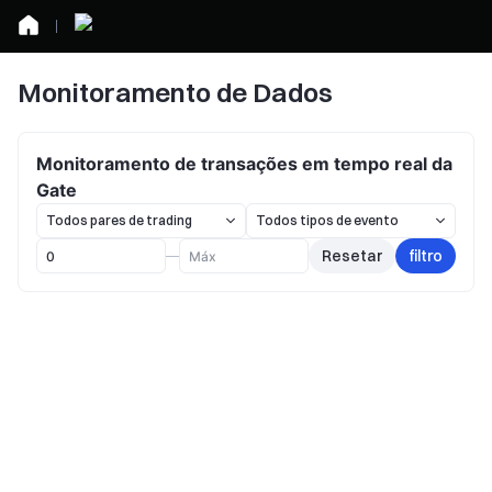
Monitoramento de Dados
Monitoramento de transações em tempo real da
Gate
Resetar
filtro