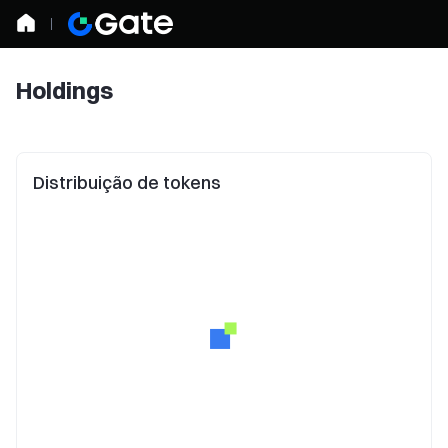
Holdings
Distribuição de tokens