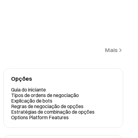
Mais
Opções
Guia do iniciante
Tipos de ordens de negociação
Explicação de bots
Regras de negociação de opções
Estratégias de combinação de opções
Options Platform Features