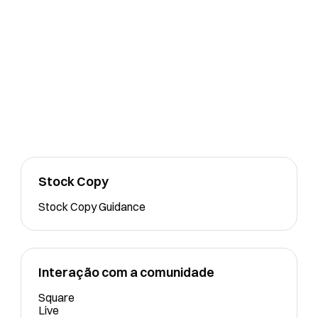
Stock Copy
Stock Copy Guidance
Interação com a comunidade
Square
Live