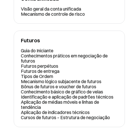
Visão geral da conta unificada
Mecanismo de controle de risco
Futuros
Guia do Iniciante
Conhecimentos práticos em negociação de
futuros
Futuros perpétuos
Futuros de entrega
Tipos de Ordem
Mecanismo lógico subjacente de futuros
Bônus de futuros e voucher de futuros
Conhecimento básico de gráfico de velas
Identificação e aplicação de padrões técnicos
Aplicação de médias móveis e linhas de
tendência
Aplicação de indicadores técnicos
Cursos de futuros – Estrutura de negociação