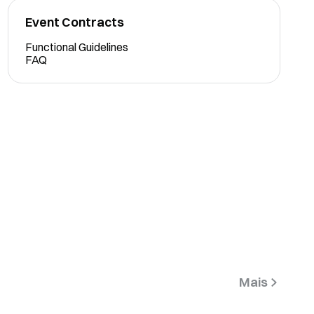
Event Contracts
Functional Guidelines
FAQ
Mais