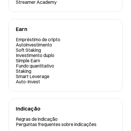
Streamer Academy
Earn
Empréstimo de cripto
Autoinvestimento
Soft Staking
Investimento duplo
Simple Earn
Fundo quantitativo
Staking
Smart Leverage
Auto-Invest
Indicação
Regras de indicação
Perguntas frequentes sobre indicações