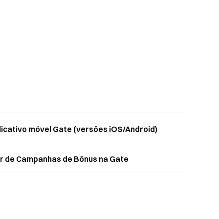
plicativo móvel Gate (versões iOS/Android)
par de Campanhas de Bônus na Gate