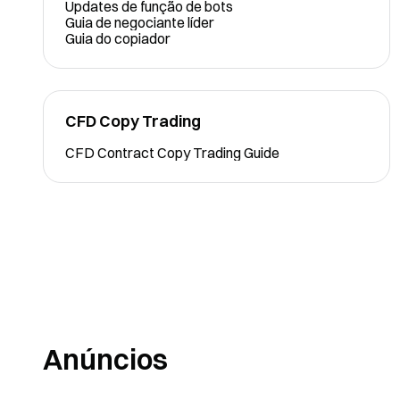
Updates de função de bots
Guia de negociante líder
Guia do copiador
CFD Copy Trading
CFD Contract Copy Trading Guide
Anúncios