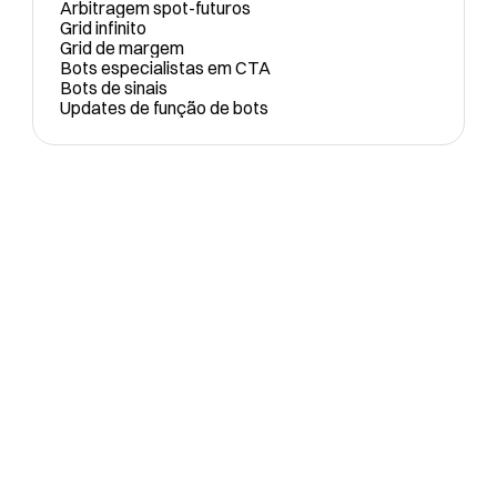
Arbitragem spot-futuros
Grid infinito
Grid de margem
Bots especialistas em CTA
Bots de sinais
Updates de função de bots