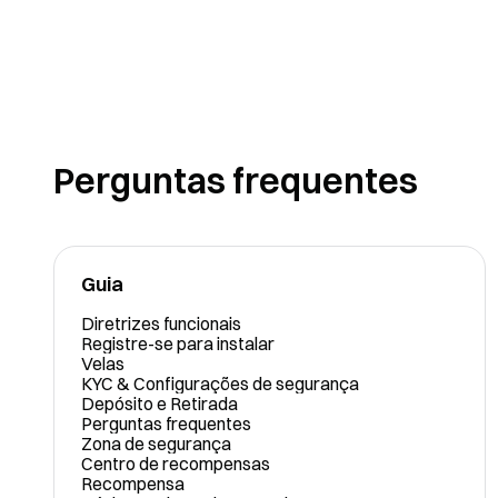
Perguntas frequentes
Guia
Diretrizes funcionais
Registre-se para instalar
Velas
KYC & Configurações de segurança
Depósito e Retirada
Perguntas frequentes
Zona de segurança
Centro de recompensas
Recompensa