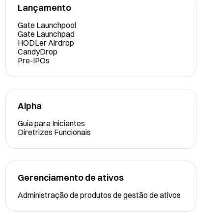
Lançamento
Gate Launchpool
Gate Launchpad
HODLer Airdrop
CandyDrop
Pre-IPOs
Alpha
Guia para Iniciantes
Diretrizes Funcionais
Gerenciamento de ativos
Administração de produtos de gestão de ativos