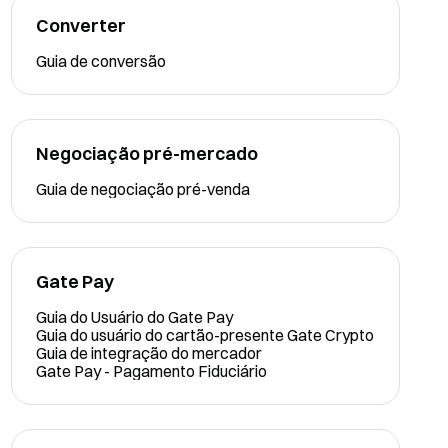
Converter
Guia de conversão
Negociação pré-mercado
Guia de negociação pré-venda
Gate Pay
Guia do Usuário do Gate Pay
Guia do usuário do cartão-presente Gate Crypto
Guia de integração do mercador
Gate Pay - Pagamento Fiduciário