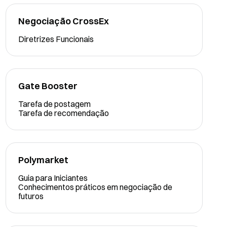
Negociação CrossEx
Diretrizes Funcionais
Gate Booster
Tarefa de postagem
Tarefa de recomendação
Polymarket
Guia para Iniciantes
Conhecimentos práticos em negociação de
futuros