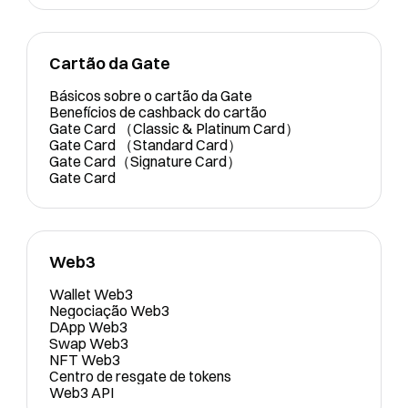
Cartão da Gate
Básicos sobre o cartão da Gate
Benefícios de cashback do cartão
Gate Card （Classic & Platinum Card）
Gate Card （Standard Card）
Gate Card（Signature Card）
Gate Card
Web3
Wallet Web3
Negociação Web3
DApp Web3
Swap Web3
NFT Web3
Centro de resgate de tokens
Web3 API