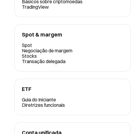
Básicos sobre criptomoedas
TradingView
Spot & margem
Spot
Negociação de margem
Stocks
Transação delegada
ETF
Guia do Iniciante
Diretrizes funcionais
Conta unificada