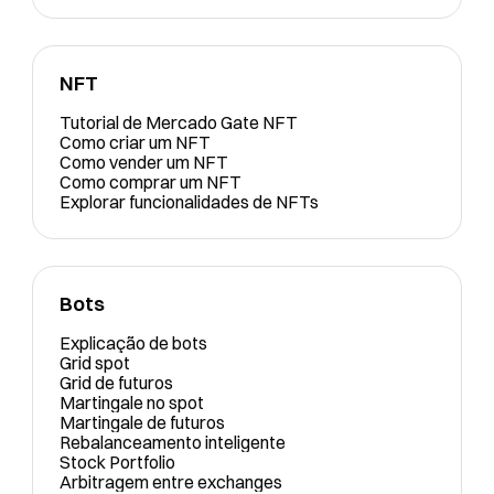
NFT
Tutorial de Mercado Gate NFT
Como criar um NFT
Como vender um NFT
Como comprar um NFT
Explorar funcionalidades de NFTs
Bots
Explicação de bots
Grid spot
Grid de futuros
Martingale no spot
Martingale de futuros
Rebalanceamento inteligente
Stock Portfolio
Arbitragem entre exchanges