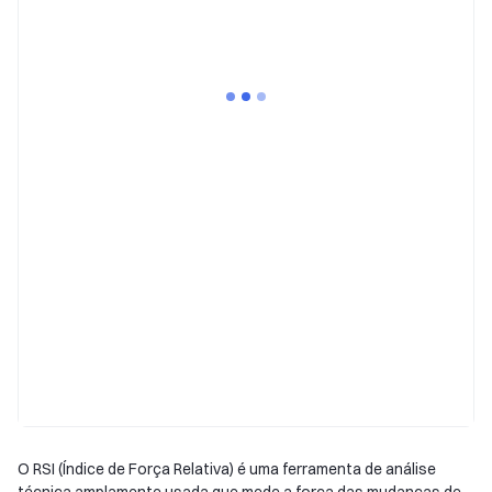
O RSI (Índice de Força Relativa) é uma ferramenta de análise