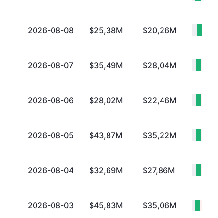
2026-08-08
$25,38M
$20,26M
+$5
2026-08-07
$35,49M
$28,04M
+$7
2026-08-06
$28,02M
$22,46M
+$5
2026-08-05
$43,87M
$35,22M
+$8
2026-08-04
$32,69M
$27,86M
+$4
2026-08-03
$45,83M
$35,06M
+$1