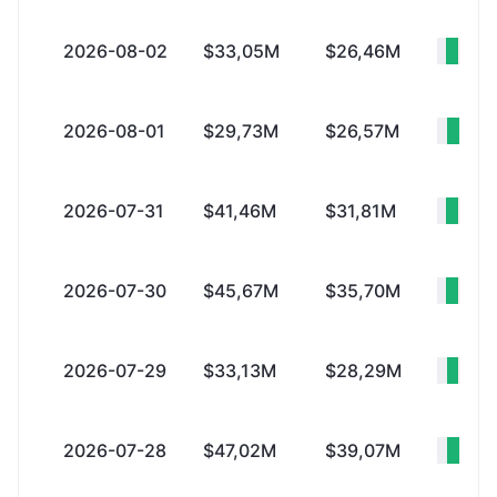
2026-08-02
$33,05M
$26,46M
+$6
2026-08-01
$29,73M
$26,57M
+$3
2026-07-31
$41,46M
$31,81M
+$9
2026-07-30
$45,67M
$35,70M
+$9
2026-07-29
$33,13M
$28,29M
+$4
2026-07-28
$47,02M
$39,07M
+$7