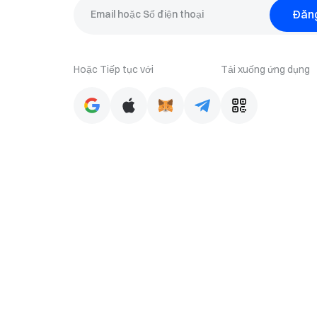
Đăn
Hoặc Tiếp tục với
Tải xuống ứng dụng