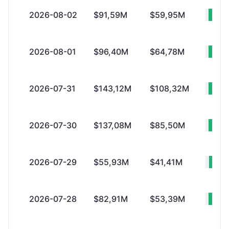
2026-08-02
$91,59M
$59,95M
+$
2026-08-01
$96,40M
$64,78M
+$
2026-07-31
$143,12M
$108,32M
+$
2026-07-30
$137,08M
$85,50M
+$
2026-07-29
$55,93M
$41,41M
+$
2026-07-28
$82,91M
$53,39M
+$