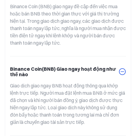
Binance Coin (BNB) giao ngay đề cập đến việc mua 
hoặc bán BNB theo thời gian thực với giá thị trường 
hiện tại. Trong giao dịch giao ngay, các giao dịch được 
thanh toán ngay lập tức, nghĩa là người mua nhận được 
tiền điện tử ngay khi lệnh khớp và người bán được 
thanh toán ngay lập tức.
Binance Coin(BNB) Giao ngay hoạt động như
thế nào
Giao dịch giao ngay BNB hoạt động thông qua khớp 
lệnh trực tiếp. Người mua đặt lệnh mua BNB ở mức giá 
đã chọn và khi người bán đồng ý, giao dịch được thực 
hiện ngay lập tức. Loại giao dịch này không sử dụng 
đòn bẩy hoặc thanh toán trong tương lai mà chỉ đơn 
giản là chuyển giao tài sản trực tiếp.