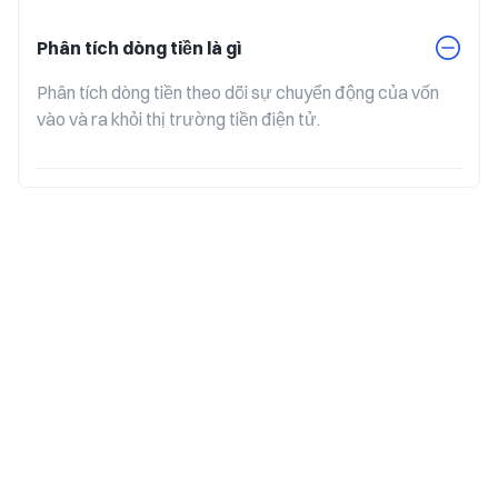
Phân tích dòng tiền là gì
Phân tích dòng tiền theo dõi sự chuyển động của vốn 
vào và ra khỏi thị trường tiền điện tử.