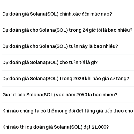
Dự đoán giá Solana(SOL) chính xác đến mức nào?
Dự đoán giá cho Solana(SOL) trong 24 giờ tới là bao nhiêu?
Dự đoán giá cho Solana(SOL) tuần này là bao nhiêu?
Dự đoán giá Solana(SOL) cho tuần tới là gì?
Dự đoán giá Solana(SOL) trong 2026 khi nào giá sẽ tăng?
Giá trị của Solana(SOL) vào năm 2050 là bao nhiêu?
Khi nào chúng ta có thể mong đợi đợt tăng giá tiếp theo ch
Khi nào thì dự đoán giá Solana(SOL) đạt $1.000?