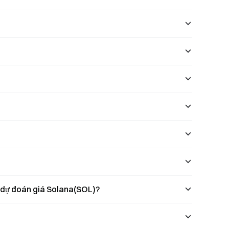
o dự đoán giá Solana(SOL)?