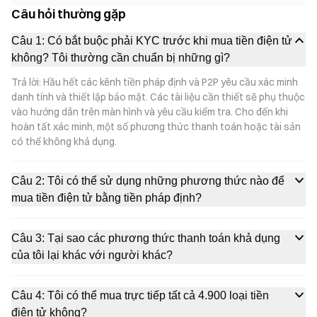
Câu hỏi thường gặp
Câu 1: Có bắt buộc phải KYC trước khi mua tiền điện tử
không? Tôi thường cần chuẩn bị những gì?
Trả lời: Hầu hết các kênh tiền pháp định và P2P yêu cầu xác minh
danh tính và thiết lập bảo mật. Các tài liệu cần thiết sẽ phụ thuộc
vào hướng dẫn trên màn hình và yêu cầu kiểm tra. Cho đến khi
hoàn tất xác minh, một số phương thức thanh toán hoặc tài sản
có thể không khả dụng.
Câu 2: Tôi có thể sử dụng những phương thức nào để
mua tiền điện tử bằng tiền pháp định?
Câu 3: Tại sao các phương thức thanh toán khả dụng
của tôi lại khác với người khác?
Câu 4: Tôi có thể mua trực tiếp tất cả 4.900 loại tiền
điện tử không?