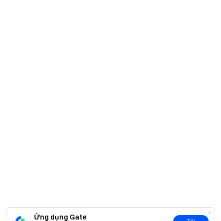
Ứng dụng Gate