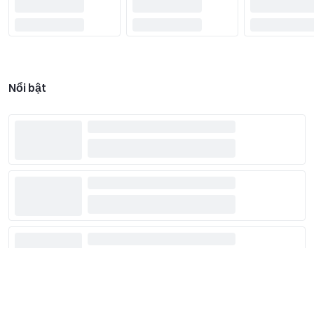
Nổi bật