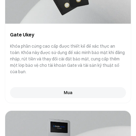
Gate Ukey
Khóa phần cứng cao cấp được thiết kế để xác thực an
toàn. Khóa này được sử dụng để xác minh bảo mật khi đăng
nhập, rút ​​tiền và thay đổi cài đặt bảo mật, cung cấp thêm
một lớp bảo vệ cho tài khoản Gate và tài sản kỹ thuật số
của bạn.
Mua