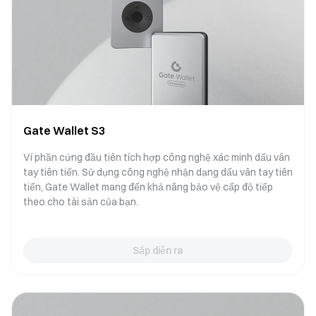
Gate Wallet S3
Ví phần cứng đầu tiên tích hợp công nghệ xác minh dấu vân
tay tiên tiến. Sử dụng công nghệ nhận dạng dấu vân tay tiên
tiến, Gate Wallet mang đến khả năng bảo vệ cấp độ tiếp
theo cho tài sản của bạn.
Sắp diễn ra