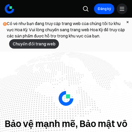
Đăng ký
Có vẻ như bạn đang truy cập trang web của chúng tôi từ khu
vực Hoa Kỳ. Vui lòng chuyển sang trang web Hoa Kỳ để truy cập
các sản phẩm được hỗ trợ trong khu vực của bạn.
Chuyển đổi trang web
Bảo vệ mạnh mẽ, Bảo mật vô