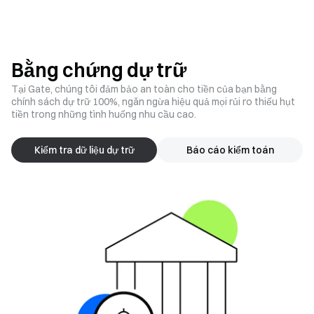
Bằng chứng dự trữ
Tại Gate, chúng tôi đảm bảo an toàn cho tiền của bạn bằng
chính sách dự trữ 100%, ngăn ngừa hiệu quả mọi rủi ro thiếu hụt
tiền trong những tình huống nhu cầu cao.
Kiểm tra dữ liệu dự trữ
Báo cáo kiểm toán