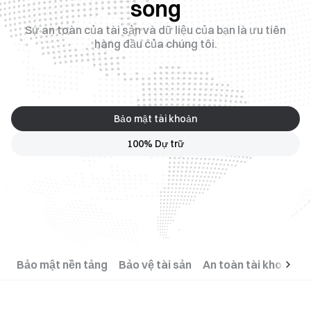
song
Sự an toàn của tài sản và dữ liệu của bạn là ưu tiên
hàng đầu của chúng tôi.
Bảo mật tài khoản
100% Dự trữ
Bảo mật nền tảng
Bảo vệ tài sản
An toàn tài khoản