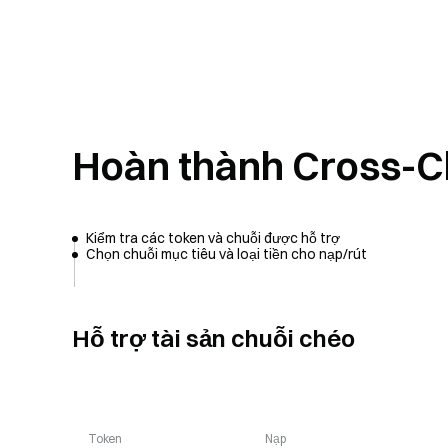
Hoàn thành Cross-C
Kiểm tra các token và chuỗi được hỗ trợ
Chọn chuỗi mục tiêu và loại tiền cho nạp/rút
Hỗ trợ tài sản chuỗi chéo
Token
Nạp