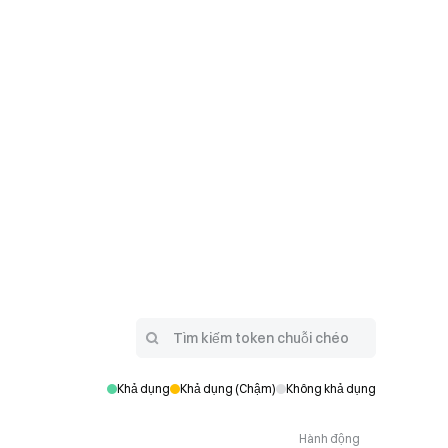
Khả dụng
Khả dụng (Chậm)
Không khả dụng
Hành động