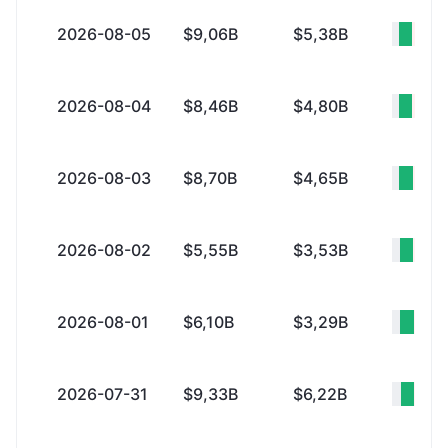
2026-08-05
$9,06B
$5,38B
+$3
2026-08-04
$8,46B
$4,80B
+$3
2026-08-03
$8,70B
$4,65B
+$4
2026-08-02
$5,55B
$3,53B
+$2
2026-08-01
$6,10B
$3,29B
+$2
2026-07-31
$9,33B
$6,22B
+$3