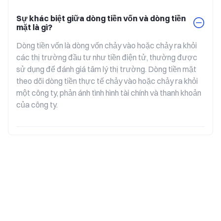
Sự khác biệt giữa dòng tiền vốn và dòng tiền
mặt là gì?
Dòng tiền vốn là dòng vốn chảy vào hoặc chảy ra khỏi 
các thị trường đầu tư như tiền điện tử, thường được 
sử dụng để đánh giá tâm lý thị trường. Dòng tiền mặt 
theo dõi dòng tiền thực tế chảy vào hoặc chảy ra khỏi 
một công ty, phản ánh tình hình tài chính và thanh khoản 
của công ty.