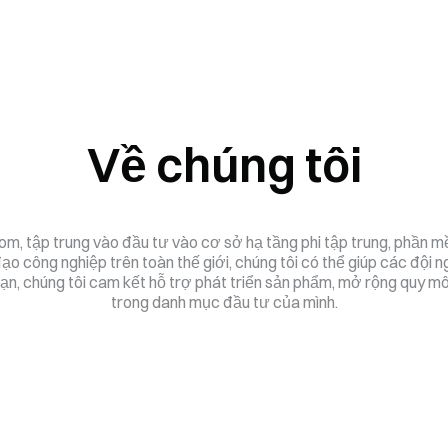
Về chúng tôi
 tập trung vào đầu tư vào cơ sở hạ tầng phi tập trung, phần mềm
ạo công nghiệp trên toàn thế giới, chúng tôi có thể giúp các đội n
hạn, chúng tôi cam kết hỗ trợ phát triển sản phẩm, mở rộng quy 
trong danh mục đầu tư của mình.