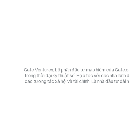
Gate Ventures, bộ phận đầu tư mạo hiểm của Gate.com,
trong thời đại kỹ thuật số.
Hợp tác với các nhà lãnh đ
các tương tác xã hội và tài chính.
Là nhà đầu tư dài 