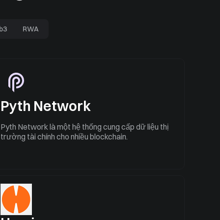
b3
RWA
Pyth Network
Pyth Network là một hệ thống cung cấp dữ liệu thị
trường tài chính cho nhiều blockchain.