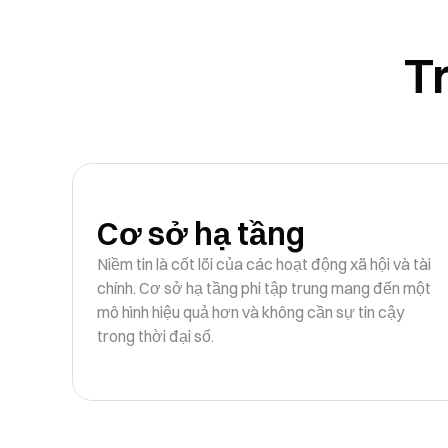
T
Cơ sở hạ tầng
Niềm tin là cốt lõi của các hoạt động xã hội và tài
chính. Cơ sở hạ tầng phi tập trung mang đến một
mô hình hiệu quả hơn và không cần sự tin cậy
trong thời đại số.