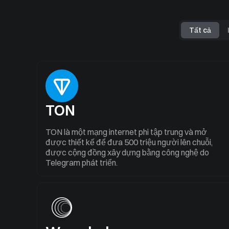
Tất cả
TON
TON là một mạng internet phi tập trung và mở
được thiết kế để đưa 500 triệu người lên chuỗi,
được cộng đồng xây dựng bằng công nghệ do
Telegram phát triển.