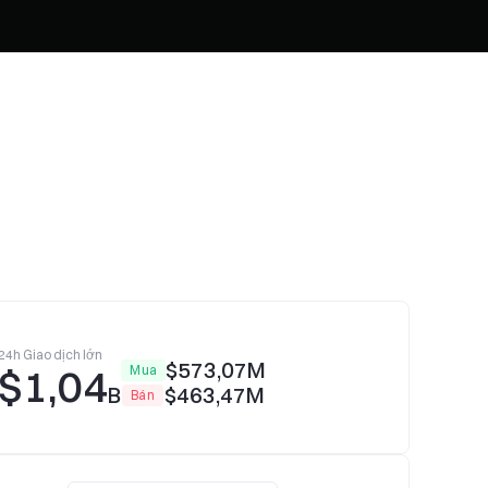
24h Giao dịch lớn
$573,07M
$1,04
Mua
B
$463,47M
Bán