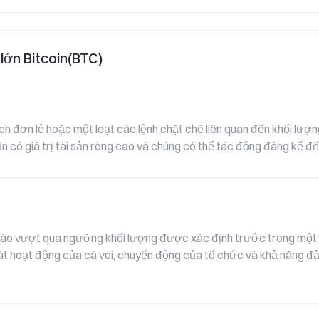
$1,03B
lớn Bitcoin(BTC)
ịch đơn lẻ hoặc một loạt các lệnh chặt chẽ liên quan đến khối lư
n có giá trị tài sản ròng cao và chúng có thể tác động đáng kể đế
ào vượt qua ngưỡng khối lượng được xác định trước trong một thị
t hoạt động của cá voi, chuyển động của tổ chức và khả năng đả