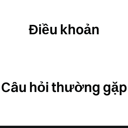
Điều khoản
Câu hỏi thường gặp