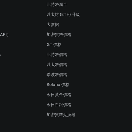
比特幣減半
以太坊 (ETH) 升級
大數据
API）
加密貨幣價格
GT 價格
募
比特幣價格
以太幣價格
瑞波幣價格
Solana 價格
今日黃金價格
今日白銀價格
加密貨幣兌換器