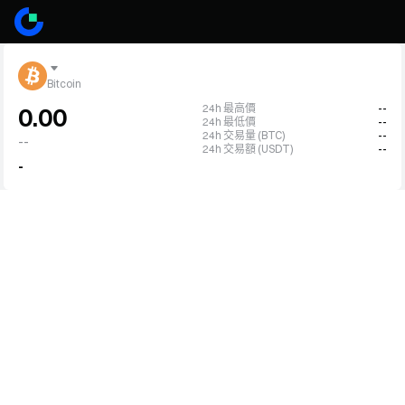
Bitcoin
24h 最高價
--
0.00
24h 最低價
--
24h 交易量 (BTC)
--
--
24h 交易額 (USDT)
--
-