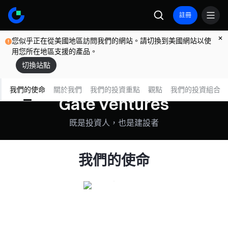
註冊
您似乎正在從美國地區訪問我們的網站。請切換到美國網站以使
用您所在地區支援的產品。
切換站點
我們的使命
關於我們
我們的投資重點
觀點
我們的投資組合
Gate Ventures
既是投資人，也是建設者
我們的使命