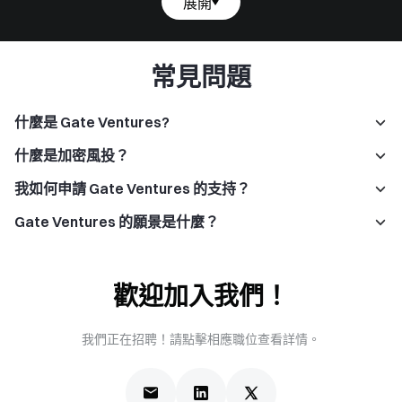
展開
常見問題
什麼是 Gate Ventures?
什麼是加密風投？
我如何申請 Gate Ventures 的支持？
Gate Ventures 的願景是什麼？
歡迎加入我們！
我們正在招聘！請點擊相應職位查看詳情。