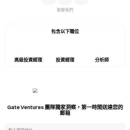
聯繫我們
包含以下職位
高級投資經理
投資經理
分析師
Gate Ventures 團隊獨家洞察，第一時間送達您的
郵箱