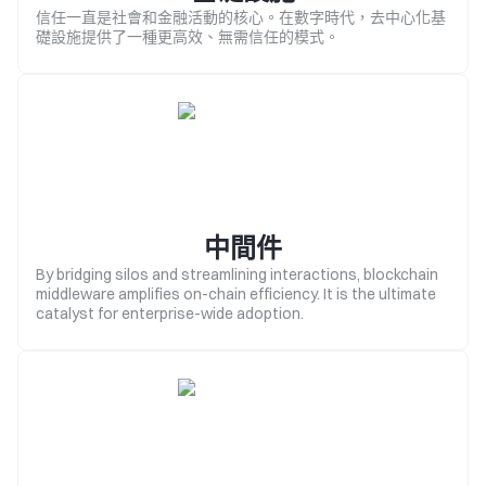
信任一直是社會和金融活動的核心。在數字時代，去中心化基
礎設施提供了一種更高效、無需信任的模式。
中間件
By bridging silos and streamlining interactions, blockchain
middleware amplifies on-chain efficiency. It is the ultimate
catalyst for enterprise-wide adoption.