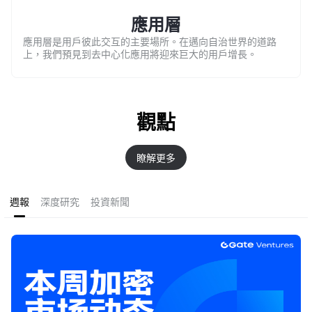
應用層
應用層是用戶彼此交互的主要場所。在邁向自治世界的道路
上，我們預見到去中心化應用將迎來巨大的用戶增長。
觀點
瞭解更多
週報
深度研究
投資新聞