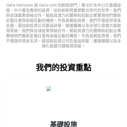
Gate Ventures 是 Gate.com 的創投部門，專注於去中心化基礎設
施、中介層及應用的投資，這些創新將重塑數位時代的世界。我們
與全球產業領袖合作，幫助具潛力的團隊和初創企業實現他們重新
定義社會與金融互動的構想。作為長期投資者，我們不僅提供資金
支援，還協助投資公司產品研發、營運擴展以及全球化發展方面取
得突破。
我們與全球産業領袖合作，幫助具潛力的團隊和初創企業
實現他們重新定義社會與金融互動的構想。
作爲長期投資者，我們
不僅提供資金支持，還協助投資公司在産品研髮、運營擴展以及全
球化髮展方麵取得突破。
我們的投資重點
基礎設施