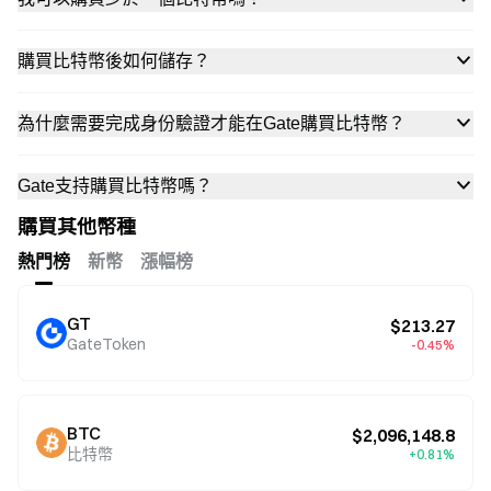
購買比特幣後如何儲存？
為什麼需要完成身份驗證才能在Gate購買比特幣？
Gate支持購買比特幣嗎？
購買其他幣種
熱門榜
新幣
漲幅榜
GT
$213.27
GateToken
-0.45%
BTC
$2,096,148.8
比特幣
+0.81%