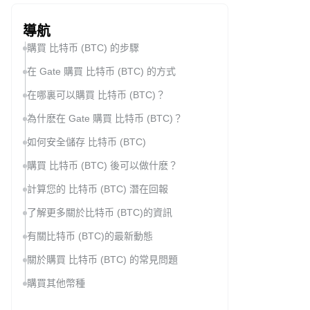
導航
購買 比特币 (BTC) 的步驟
在 Gate 購買 比特币 (BTC) 的方式
在哪裏可以購買 比特币 (BTC)？
為什麽在 Gate 購買 比特币 (BTC)？
如何安全儲存 比特币 (BTC)
購買 比特币 (BTC) 後可以做什麽？
計算您的 比特币 (BTC) 潛在回報
了解更多關於比特币 (BTC)的資訊
有關比特币 (BTC)的最新動態
關於購買 比特币 (BTC) 的常見問題
購買其他幣種