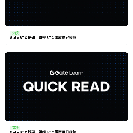
快讀
Gate BTC 挖礦：質押 BTC 賺取穩定收益
快讀
Gate BTC 挖礦：質押 BTC 賺取每日收益